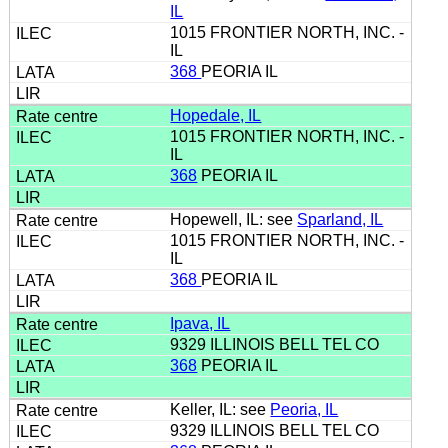
IL
1015 FRONTIER NORTH, INC. -
IL
368
PEORIA IL
Hopedale, IL
1015 FRONTIER NORTH, INC. -
IL
368
PEORIA IL
Hopewell, IL: see
Sparland, IL
1015 FRONTIER NORTH, INC. -
IL
368
PEORIA IL
Ipava, IL
9329 ILLINOIS BELL TEL CO
368
PEORIA IL
Keller, IL: see
Peoria, IL
9329 ILLINOIS BELL TEL CO