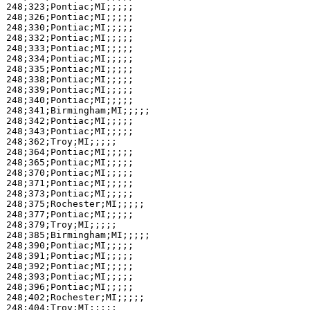
248;323;Pontiac;MI;;;;;

248;326;Pontiac;MI;;;;;

248;330;Pontiac;MI;;;;;

248;332;Pontiac;MI;;;;;

248;333;Pontiac;MI;;;;;

248;334;Pontiac;MI;;;;;

248;335;Pontiac;MI;;;;;

248;338;Pontiac;MI;;;;;

248;339;Pontiac;MI;;;;;

248;340;Pontiac;MI;;;;;

248;341;Birmingham;MI;;;;;

248;342;Pontiac;MI;;;;;

248;343;Pontiac;MI;;;;;

248;362;Troy;MI;;;;;

248;364;Pontiac;MI;;;;;

248;365;Pontiac;MI;;;;;

248;370;Pontiac;MI;;;;;

248;371;Pontiac;MI;;;;;

248;373;Pontiac;MI;;;;;

248;375;Rochester;MI;;;;;

248;377;Pontiac;MI;;;;;

248;379;Troy;MI;;;;;

248;385;Birmingham;MI;;;;;

248;390;Pontiac;MI;;;;;

248;391;Pontiac;MI;;;;;

248;392;Pontiac;MI;;;;;

248;393;Pontiac;MI;;;;;

248;396;Pontiac;MI;;;;;

248;402;Rochester;MI;;;;;

248;404;Troy;MI;;;;;
