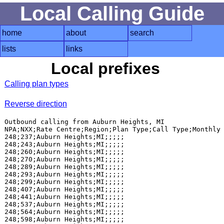
Local Calling Guide
home
about
search
lists
links
Local prefixes
Calling plan types
Reverse direction
Outbound calling from Auburn Heights, MI

NPA;NXX;Rate Centre;Region;Plan Type;Call Type;Monthly 
248;237;Auburn Heights;MI;;;;;

248;243;Auburn Heights;MI;;;;;

248;260;Auburn Heights;MI;;;;;

248;270;Auburn Heights;MI;;;;;

248;289;Auburn Heights;MI;;;;;

248;293;Auburn Heights;MI;;;;;

248;299;Auburn Heights;MI;;;;;

248;407;Auburn Heights;MI;;;;;

248;441;Auburn Heights;MI;;;;;

248;537;Auburn Heights;MI;;;;;

248;564;Auburn Heights;MI;;;;;

248;598;Auburn Heights;MI;;;;;
