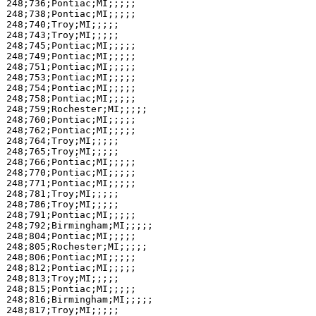
248;736;Pontiac;MI;;;;;

248;738;Pontiac;MI;;;;;

248;740;Troy;MI;;;;;

248;743;Troy;MI;;;;;

248;745;Pontiac;MI;;;;;

248;749;Pontiac;MI;;;;;

248;751;Pontiac;MI;;;;;

248;753;Pontiac;MI;;;;;

248;754;Pontiac;MI;;;;;

248;758;Pontiac;MI;;;;;

248;759;Rochester;MI;;;;;

248;760;Pontiac;MI;;;;;

248;762;Pontiac;MI;;;;;

248;764;Troy;MI;;;;;

248;765;Troy;MI;;;;;

248;766;Pontiac;MI;;;;;

248;770;Pontiac;MI;;;;;

248;771;Pontiac;MI;;;;;

248;781;Troy;MI;;;;;

248;786;Troy;MI;;;;;

248;791;Pontiac;MI;;;;;

248;792;Birmingham;MI;;;;;

248;804;Pontiac;MI;;;;;

248;805;Rochester;MI;;;;;

248;806;Pontiac;MI;;;;;

248;812;Pontiac;MI;;;;;

248;813;Troy;MI;;;;;

248;815;Pontiac;MI;;;;;

248;816;Birmingham;MI;;;;;

248;817;Troy;MI;;;;;
