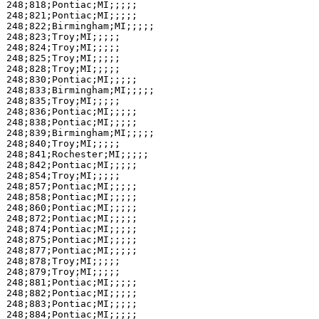
248;818;Pontiac;MI;;;;;

248;821;Pontiac;MI;;;;;

248;822;Birmingham;MI;;;;;

248;823;Troy;MI;;;;;

248;824;Troy;MI;;;;;

248;825;Troy;MI;;;;;

248;828;Troy;MI;;;;;

248;830;Pontiac;MI;;;;;

248;833;Birmingham;MI;;;;;

248;835;Troy;MI;;;;;

248;836;Pontiac;MI;;;;;

248;838;Pontiac;MI;;;;;

248;839;Birmingham;MI;;;;;

248;840;Troy;MI;;;;;

248;841;Rochester;MI;;;;;

248;842;Pontiac;MI;;;;;

248;854;Troy;MI;;;;;

248;857;Pontiac;MI;;;;;

248;858;Pontiac;MI;;;;;

248;860;Pontiac;MI;;;;;

248;872;Pontiac;MI;;;;;

248;874;Pontiac;MI;;;;;

248;875;Pontiac;MI;;;;;

248;877;Pontiac;MI;;;;;

248;878;Troy;MI;;;;;

248;879;Troy;MI;;;;;

248;881;Pontiac;MI;;;;;

248;882;Pontiac;MI;;;;;

248;883;Pontiac;MI;;;;;

248;884;Pontiac;MI;;;;;
