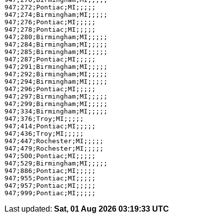
947;272;Pontiac;MI;;;;;

947;274;Birmingham;MI;;;;;

947;276;Pontiac;MI;;;;;

947;278;Pontiac;MI;;;;;

947;280;Birmingham;MI;;;;;

947;284;Birmingham;MI;;;;;

947;285;Birmingham;MI;;;;;

947;287;Pontiac;MI;;;;;

947;291;Birmingham;MI;;;;;

947;292;Birmingham;MI;;;;;

947;294;Birmingham;MI;;;;;

947;296;Pontiac;MI;;;;;

947;297;Birmingham;MI;;;;;

947;299;Birmingham;MI;;;;;

947;334;Birmingham;MI;;;;;

947;376;Troy;MI;;;;;

947;414;Pontiac;MI;;;;;

947;436;Troy;MI;;;;;

947;447;Rochester;MI;;;;;

947;479;Rochester;MI;;;;;

947;500;Pontiac;MI;;;;;

947;529;Birmingham;MI;;;;;

947;886;Pontiac;MI;;;;;

947;955;Pontiac;MI;;;;;

947;957;Pontiac;MI;;;;;

Last updated:
Sat, 01 Aug 2026 03:19:33 UTC