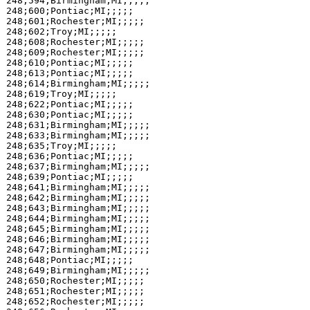
248;594;Birmingham;MI;;;;;

248;600;Pontiac;MI;;;;;

248;601;Rochester;MI;;;;;

248;602;Troy;MI;;;;;

248;608;Rochester;MI;;;;;

248;609;Rochester;MI;;;;;

248;610;Pontiac;MI;;;;;

248;613;Pontiac;MI;;;;;

248;614;Birmingham;MI;;;;;

248;619;Troy;MI;;;;;

248;622;Pontiac;MI;;;;;

248;630;Pontiac;MI;;;;;

248;631;Birmingham;MI;;;;;

248;633;Birmingham;MI;;;;;

248;635;Troy;MI;;;;;

248;636;Pontiac;MI;;;;;

248;637;Birmingham;MI;;;;;

248;639;Pontiac;MI;;;;;

248;641;Birmingham;MI;;;;;

248;642;Birmingham;MI;;;;;

248;643;Birmingham;MI;;;;;

248;644;Birmingham;MI;;;;;

248;645;Birmingham;MI;;;;;

248;646;Birmingham;MI;;;;;

248;647;Birmingham;MI;;;;;

248;648;Pontiac;MI;;;;;

248;649;Birmingham;MI;;;;;

248;650;Rochester;MI;;;;;

248;651;Rochester;MI;;;;;

248;652;Rochester;MI;;;;;
