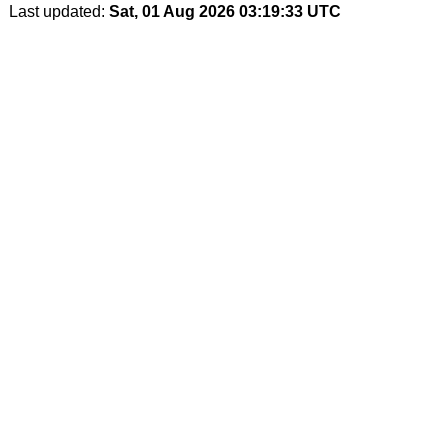
Last updated:
Sat, 01 Aug 2026 03:19:33 UTC