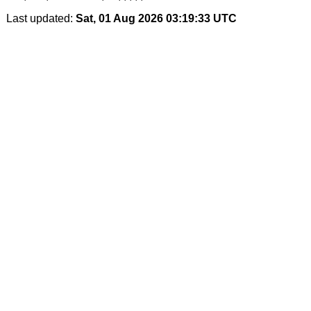
Last updated:
Sat, 01 Aug 2026 03:19:33 UTC