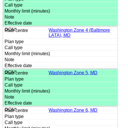
Washington Zone 4 (Baltimore
LATA), MD
Washington Zone 5, MD
Washington Zone 6, MD