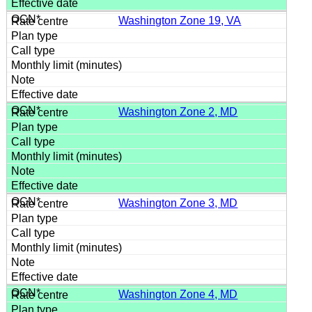
Washington Zone 19, VA
Washington Zone 2, MD
Washington Zone 3, MD
Washington Zone 4, MD