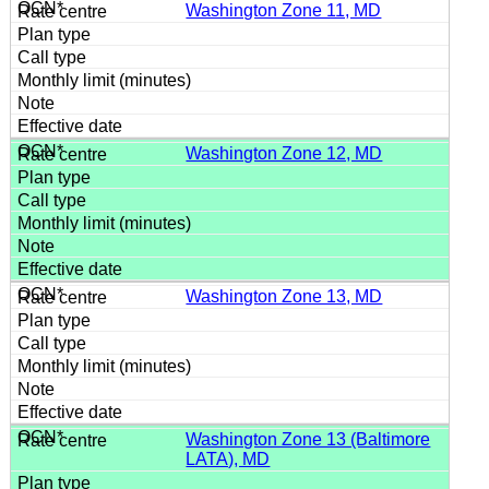
Washington Zone 11, MD
Washington Zone 12, MD
Washington Zone 13, MD
Washington Zone 13 (Baltimore
LATA), MD