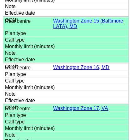
Washington Zone 15 (Baltimore
LATA), MD
Washington Zone 16, MD
Washington Zone 17, VA