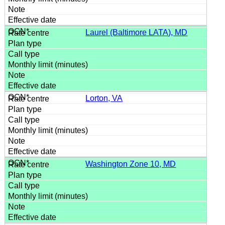
Laurel (Baltimore LATA), MD
Lorton, VA
Washington Zone 10, MD