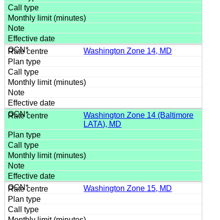
Washington Zone 14, MD
Washington Zone 14 (Baltimore
LATA), MD
Washington Zone 15, MD