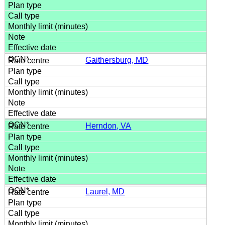
Gaithersburg, MD
Herndon, VA
Laurel, MD