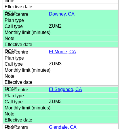
Downey, CA
ZUM2
El Monte, CA
ZUM3
El Segundo, CA
ZUM3
Glendale, CA