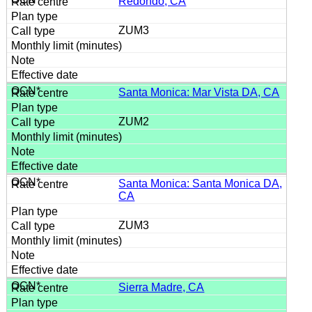
Redondo, CA
ZUM3
Santa Monica: Mar Vista DA, CA
ZUM2
Santa Monica: Santa Monica DA,
CA
ZUM3
Sierra Madre, CA