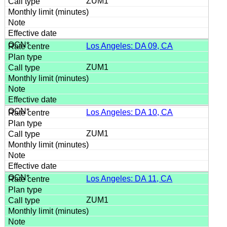
ZUM1
Los Angeles: DA 09, CA
ZUM1
Los Angeles: DA 10, CA
ZUM1
Los Angeles: DA 11, CA
ZUM1