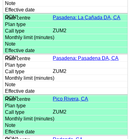
Pasadena: La Cañada DA, CA
ZUM2
Pasadena: Pasadena DA, CA
ZUM2
Pico Rivera, CA
ZUM2