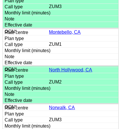
ZUM3
Montebello, CA
ZUM1
North Hollywood, CA
ZUM2
Norwalk, CA
ZUM3