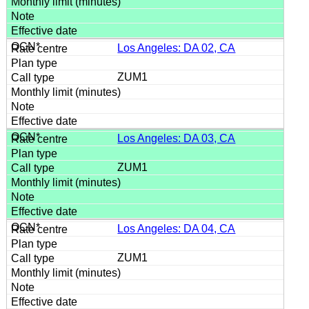
Los Angeles: DA 02, CA
ZUM1
Los Angeles: DA 03, CA
ZUM1
Los Angeles: DA 04, CA
ZUM1