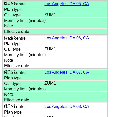
Los Angeles: DA 05, CA
ZUM1
Los Angeles: DA 06, CA
ZUM1
Los Angeles: DA 07, CA
ZUM1
Los Angeles: DA 08, CA