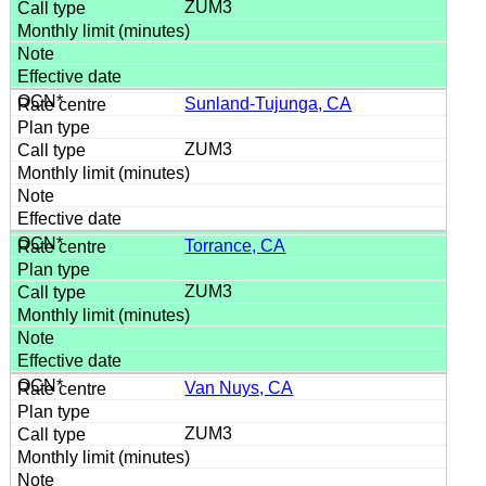
ZUM3
Sunland-Tujunga, CA
ZUM3
Torrance, CA
ZUM3
Van Nuys, CA
ZUM3