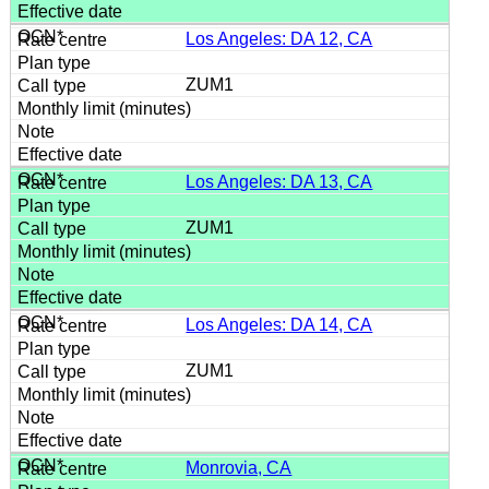
Los Angeles: DA 12, CA
ZUM1
Los Angeles: DA 13, CA
ZUM1
Los Angeles: DA 14, CA
ZUM1
Monrovia, CA