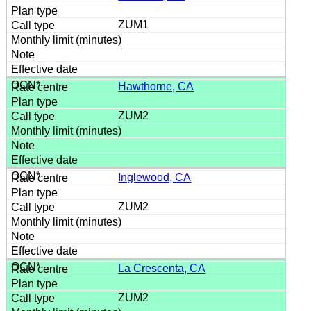
ZUM1
Hawthorne, CA
ZUM2
Inglewood, CA
ZUM2
La Crescenta, CA
ZUM2