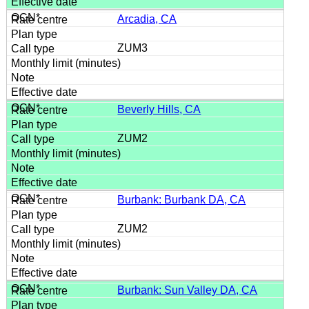
Arcadia, CA
ZUM3
Beverly Hills, CA
ZUM2
Burbank: Burbank DA, CA
ZUM2
Burbank: Sun Valley DA, CA