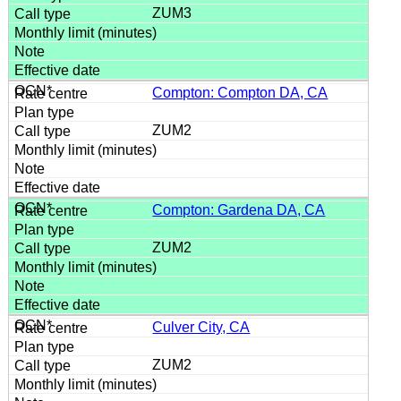
ZUM3
Compton: Compton DA, CA
ZUM2
Compton: Gardena DA, CA
ZUM2
Culver City, CA
ZUM2