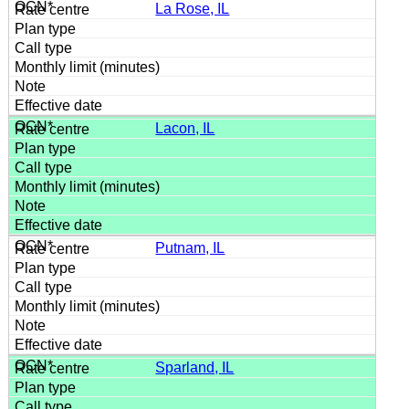
La Rose, IL
Lacon, IL
Putnam, IL
Sparland, IL