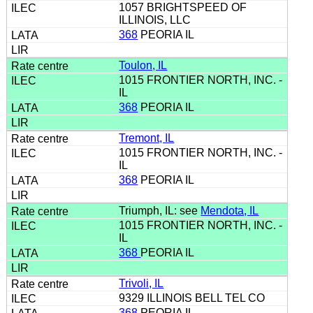
1057 BRIGHTSPEED OF
ILLINOIS, LLC
368
PEORIA IL
Toulon, IL
1015 FRONTIER NORTH, INC. -
IL
368
PEORIA IL
Tremont, IL
1015 FRONTIER NORTH, INC. -
IL
368
PEORIA IL
Triumph, IL: see
Mendota, IL
1015 FRONTIER NORTH, INC. -
IL
368
PEORIA IL
Trivoli, IL
9329 ILLINOIS BELL TEL CO
368
PEORIA IL