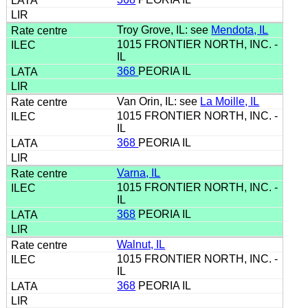
Troy Grove, IL: see
Mendota, IL
1015 FRONTIER NORTH, INC. -
IL
368
PEORIA IL
Van Orin, IL: see
La Moille, IL
1015 FRONTIER NORTH, INC. -
IL
368
PEORIA IL
Varna, IL
1015 FRONTIER NORTH, INC. -
IL
368
PEORIA IL
Walnut, IL
1015 FRONTIER NORTH, INC. -
IL
368
PEORIA IL