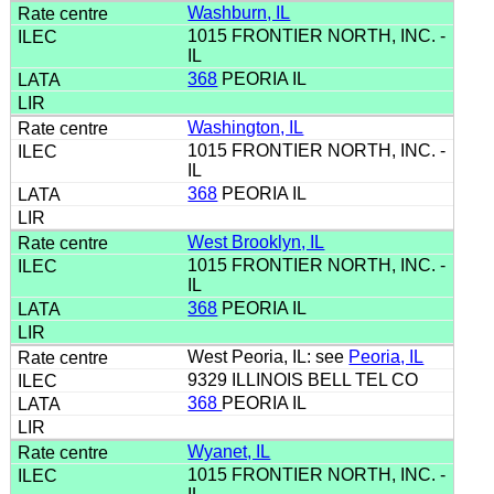
Washburn, IL
1015 FRONTIER NORTH, INC. -
IL
368
PEORIA IL
Washington, IL
1015 FRONTIER NORTH, INC. -
IL
368
PEORIA IL
West Brooklyn, IL
1015 FRONTIER NORTH, INC. -
IL
368
PEORIA IL
West Peoria, IL: see
Peoria, IL
9329 ILLINOIS BELL TEL CO
368
PEORIA IL
Wyanet, IL
1015 FRONTIER NORTH, INC. -