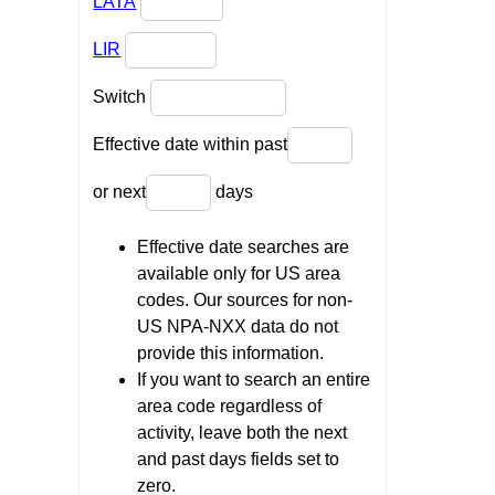
LATA
LIR
Switch
Effective date within past
or next
days
Effective date searches are
available only for US area
codes. Our sources for non-
US NPA-NXX data do not
provide this information.
If you want to search an entire
area code regardless of
activity, leave both the next
and past days fields set to
zero.