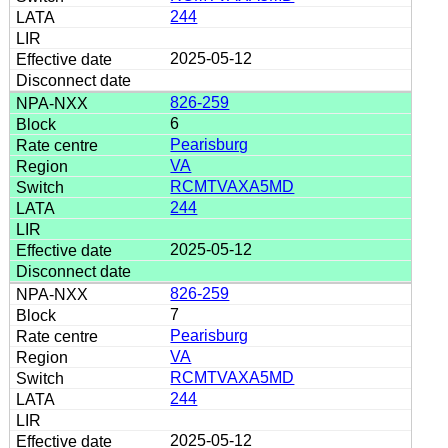
244
2025-05-12
826-259
6
Pearisburg
VA
RCMTVAXA5MD
244
2025-05-12
826-259
7
Pearisburg
VA
RCMTVAXA5MD
244
2025-05-12