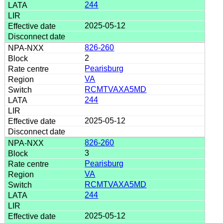
244
2025-05-12
826-260
2
Pearisburg
VA
RCMTVAXA5MD
244
2025-05-12
826-260
3
Pearisburg
VA
RCMTVAXA5MD
244
2025-05-12