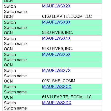
MIAUFLWSX2X
616J LEAP TELECOM, LLC
MIAUFLWSX3X
598J FIVE9, INC.
MIAUFLWSX4X
598J FIVE9, INC.
MIAUFLWSX5X
MIAUFLWSX7X
0051 SHELCOMM
MIAUFLWSXCX
616J LEAP TELECOM, LLC
MIAUFLWSXDX