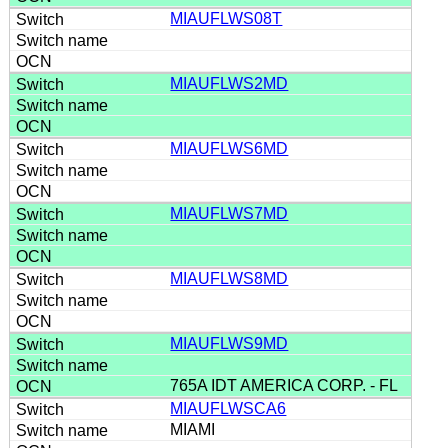
MIAUFLWS08T
MIAUFLWS2MD
MIAUFLWS6MD
MIAUFLWS7MD
MIAUFLWS8MD
MIAUFLWS9MD
765A IDT AMERICA CORP. - FL
MIAUFLWSCA6
MIAMI