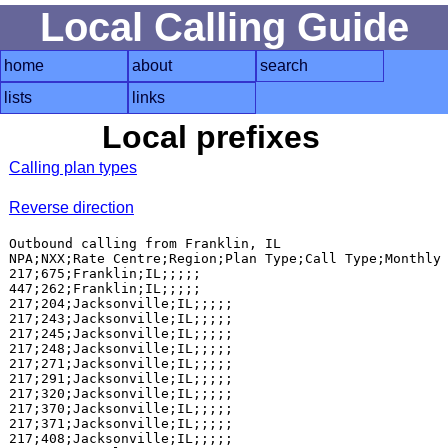
Local Calling Guide
home
about
search
lists
links
Local prefixes
Calling plan types
Reverse direction
Outbound calling from Franklin, IL

NPA;NXX;Rate Centre;Region;Plan Type;Call Type;Monthly 
217;675;Franklin;IL;;;;;

447;262;Franklin;IL;;;;;

217;204;Jacksonville;IL;;;;;

217;243;Jacksonville;IL;;;;;

217;245;Jacksonville;IL;;;;;

217;248;Jacksonville;IL;;;;;

217;271;Jacksonville;IL;;;;;

217;291;Jacksonville;IL;;;;;

217;320;Jacksonville;IL;;;;;

217;370;Jacksonville;IL;;;;;

217;371;Jacksonville;IL;;;;;

217;408;Jacksonville;IL;;;;;
