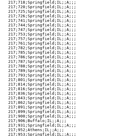
217;718;Springfield;IL;;A;;;

217;720;Springfield;IL;;A;;;

217;725;Springfield;IL;;A;;;

217;726;Springfield;IL;;A;;;

217;741;Springfield;IL;;A;;;

217;744;Springfield;IL;;A;;;

217;747;Springfield;IL;;A;;;

217;753;Springfield;IL;;A;;;

217;757;Springfield;IL;;A;;;

217;761;Springfield;IL;;A;;;

217;782;Springfield;IL;;A;;;

217;785;Springfield;IL;;A;;;

217;786;Springfield;IL;;A;;;

217;787;Springfield;IL;;A;;;

217;788;Springfield;IL;;A;;;

217;789;Springfield;IL;;A;;;

217;793;Springfield;IL;;A;;;

217;801;Springfield;IL;;A;;;

217;814;Springfield;IL;;A;;;

217;816;Springfield;IL;;A;;;

217;836;Springfield;IL;;A;;;

217;843;Springfield;IL;;A;;;

217;862;Springfield;IL;;A;;;

217;891;Springfield;IL;;A;;;

217;899;Springfield;IL;;A;;;

217;900;Springfield;IL;;A;;;

217;906;Buffalo;IL;;A;;;

217;931;Springfield;IL;;A;;;

217;952;Athens;IL;;A;;;

217;953;Springfield;IL;;A;;;
