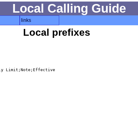
Local Calling Guide
links
Local prefixes
y Limit;Note;Effective
