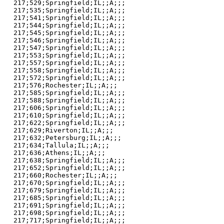
217;529;Springfield;IL;;A;;;

217;535;Springfield;IL;;A;;;

217;541;Springfield;IL;;A;;;

217;544;Springfield;IL;;A;;;

217;545;Springfield;IL;;A;;;

217;546;Springfield;IL;;A;;;

217;547;Springfield;IL;;A;;;

217;553;Springfield;IL;;A;;;

217;557;Springfield;IL;;A;;;

217;558;Springfield;IL;;A;;;

217;572;Springfield;IL;;A;;;

217;576;Rochester;IL;;A;;;

217;585;Springfield;IL;;A;;;

217;588;Springfield;IL;;A;;;

217;606;Springfield;IL;;A;;;

217;610;Springfield;IL;;A;;;

217;622;Springfield;IL;;A;;;

217;629;Riverton;IL;;A;;;

217;632;Petersburg;IL;;A;;;

217;634;Tallula;IL;;A;;;

217;636;Athens;IL;;A;;;

217;638;Springfield;IL;;A;;;

217;652;Springfield;IL;;A;;;

217;660;Rochester;IL;;A;;;

217;670;Springfield;IL;;A;;;

217;679;Springfield;IL;;A;;;

217;685;Springfield;IL;;A;;;

217;691;Springfield;IL;;A;;;

217;698;Springfield;IL;;A;;;

217;717;Springfield;IL;;A;;;
