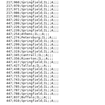
217;960;Springfield;IL;;A;;;

217;970;Springfield;IL;;A;;;

217;971;Springfield;IL;;A;;;

217;986;Springfield;IL;;A;;;

217;993;Springfield;IL;;A;;;

447;202;Springfield;IL;;A;;;

447;209;Springfield;IL;;A;;;

447;226;Springfield;IL;;A;;;

447;239;Springfield;IL;;A;;;

447;254;Athens;IL;;A;;;

447;274;Petersburg;IL;;A;;;

447;283;Springfield;IL;;A;;;

447;299;Springfield;IL;;A;;;

447;310;Springfield;IL;;A;;;

447;319;Springfield;IL;;A;;;

447;345;Cantrall;IL;;A;;;

447;356;Riverton;IL;;A;;;

447;417;Springfield;IL;;A;;;

447;427;Tallula;IL;;A;;;

447;438;Springfield;IL;;A;;;

447;448;Springfield;IL;;A;;;

447;715;Springfield;IL;;A;;;

447;743;Springfield;IL;;A;;;

447;784;Springfield;IL;;A;;;

447;785;Springfield;IL;;A;;;

447;787;Springfield;IL;;A;;;

447;788;Springfield;IL;;A;;;

447;837;Buffalo;IL;;A;;;
