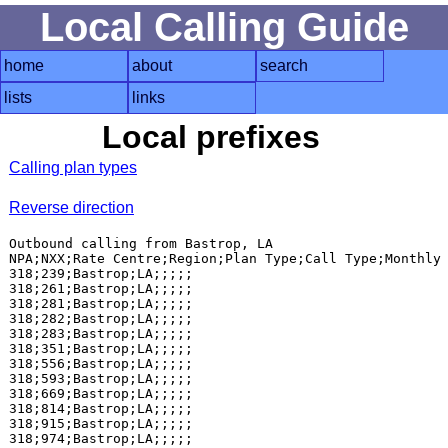
Local Calling Guide
home
about
search
lists
links
Local prefixes
Calling plan types
Reverse direction
Outbound calling from Bastrop, LA

NPA;NXX;Rate Centre;Region;Plan Type;Call Type;Monthly 
318;239;Bastrop;LA;;;;;

318;261;Bastrop;LA;;;;;

318;281;Bastrop;LA;;;;;

318;282;Bastrop;LA;;;;;

318;283;Bastrop;LA;;;;;

318;351;Bastrop;LA;;;;;

318;556;Bastrop;LA;;;;;

318;593;Bastrop;LA;;;;;

318;669;Bastrop;LA;;;;;

318;814;Bastrop;LA;;;;;

318;915;Bastrop;LA;;;;;

318;974;Bastrop;LA;;;;;
