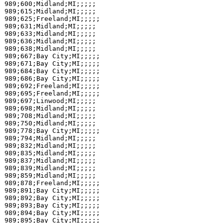
989;600;Midland;MI;;;;;

989;615;Midland;MI;;;;;

989;625;Freeland;MI;;;;;

989;631;Midland;MI;;;;;

989;633;Midland;MI;;;;;

989;636;Midland;MI;;;;;

989;638;Midland;MI;;;;;

989;667;Bay City;MI;;;;;

989;671;Bay City;MI;;;;;

989;684;Bay City;MI;;;;;

989;686;Bay City;MI;;;;;

989;692;Freeland;MI;;;;;

989;695;Freeland;MI;;;;;

989;697;Linwood;MI;;;;;

989;698;Midland;MI;;;;;

989;708;Midland;MI;;;;;

989;750;Midland;MI;;;;;

989;778;Bay City;MI;;;;;

989;794;Midland;MI;;;;;

989;832;Midland;MI;;;;;

989;835;Midland;MI;;;;;

989;837;Midland;MI;;;;;

989;839;Midland;MI;;;;;

989;859;Midland;MI;;;;;

989;878;Freeland;MI;;;;;

989;891;Bay City;MI;;;;;

989;892;Bay City;MI;;;;;

989;893;Bay City;MI;;;;;

989;894;Bay City;MI;;;;;

989;895;Bay City;MI;;;;;
