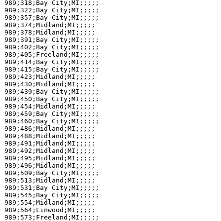
989;318;Bay City;MI;;;;;

989;322;Bay City;MI;;;;;

989;357;Bay City;MI;;;;;

989;374;Midland;MI;;;;;

989;378;Midland;MI;;;;;

989;391;Bay City;MI;;;;;

989;402;Bay City;MI;;;;;

989;405;Freeland;MI;;;;;

989;414;Bay City;MI;;;;;

989;415;Bay City;MI;;;;;

989;423;Midland;MI;;;;;

989;430;Midland;MI;;;;;

989;439;Bay City;MI;;;;;

989;450;Bay City;MI;;;;;

989;454;Midland;MI;;;;;

989;459;Bay City;MI;;;;;

989;460;Bay City;MI;;;;;

989;486;Midland;MI;;;;;

989;488;Midland;MI;;;;;

989;491;Midland;MI;;;;;

989;492;Midland;MI;;;;;

989;495;Midland;MI;;;;;

989;496;Midland;MI;;;;;

989;509;Bay City;MI;;;;;

989;513;Midland;MI;;;;;

989;531;Bay City;MI;;;;;

989;545;Bay City;MI;;;;;

989;554;Midland;MI;;;;;

989;564;Linwood;MI;;;;;

989;573;Freeland;MI;;;;;
