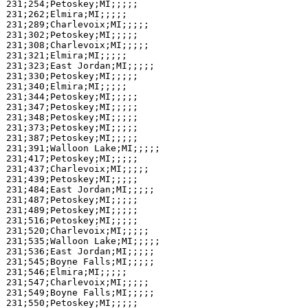
231;254;Petoskey;MI;;;;;

231;262;Elmira;MI;;;;;

231;289;Charlevoix;MI;;;;;

231;302;Petoskey;MI;;;;;

231;308;Charlevoix;MI;;;;;

231;321;Elmira;MI;;;;;

231;323;East Jordan;MI;;;;;

231;330;Petoskey;MI;;;;;

231;340;Elmira;MI;;;;;

231;344;Petoskey;MI;;;;;

231;347;Petoskey;MI;;;;;

231;348;Petoskey;MI;;;;;

231;373;Petoskey;MI;;;;;

231;387;Petoskey;MI;;;;;

231;391;Walloon Lake;MI;;;;;

231;417;Petoskey;MI;;;;;

231;437;Charlevoix;MI;;;;;

231;439;Petoskey;MI;;;;;

231;484;East Jordan;MI;;;;;

231;487;Petoskey;MI;;;;;

231;489;Petoskey;MI;;;;;

231;516;Petoskey;MI;;;;;

231;520;Charlevoix;MI;;;;;

231;535;Walloon Lake;MI;;;;;

231;536;East Jordan;MI;;;;;

231;545;Boyne Falls;MI;;;;;

231;546;Elmira;MI;;;;;

231;547;Charlevoix;MI;;;;;

231;549;Boyne Falls;MI;;;;;

231;550;Petoskey;MI;;;;;
