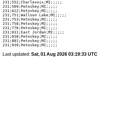
231;552;Charlevoix;MI;;;;;

231;569;Petoskey;MI;;;;;

231;622;Petoskey;MI;;;;;

231;751;Walloon Lake;MI;;;;;

231;753;Petoskey;MI;;;;;

231;758;Petoskey;MI;;;;;

231;776;Petoskey;MI;;;;;

231;831;East Jordan;MI;;;;;

231;838;Petoskey;MI;;;;;

231;881;Petoskey;MI;;;;;

Last updated:
Sat, 01 Aug 2026 03:19:33 UTC