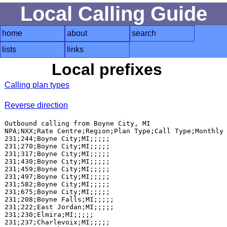
Local Calling Guide
home
about
search
lists
links
Local prefixes
Calling plan types
Reverse direction
Outbound calling from Boyne City, MI

NPA;NXX;Rate Centre;Region;Plan Type;Call Type;Monthly 
231;244;Boyne City;MI;;;;;

231;270;Boyne City;MI;;;;;

231;317;Boyne City;MI;;;;;

231;430;Boyne City;MI;;;;;

231;459;Boyne City;MI;;;;;

231;497;Boyne City;MI;;;;;

231;582;Boyne City;MI;;;;;

231;675;Boyne City;MI;;;;;

231;208;Boyne Falls;MI;;;;;

231;222;East Jordan;MI;;;;;

231;230;Elmira;MI;;;;;

231;237;Charlevoix;MI;;;;;
