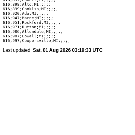
Last updated:
Sat, 01 Aug 2026 03:19:33 UTC