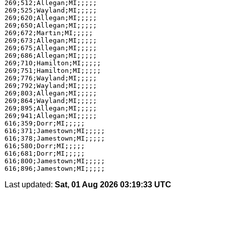
269;512;Allegan;MI;;;;;

269;525;Wayland;MI;;;;;

269;620;Allegan;MI;;;;;

269;650;Allegan;MI;;;;;

269;672;Martin;MI;;;;;

269;673;Allegan;MI;;;;;

269;675;Allegan;MI;;;;;

269;686;Allegan;MI;;;;;

269;710;Hamilton;MI;;;;;

269;751;Hamilton;MI;;;;;

269;776;Wayland;MI;;;;;

269;792;Wayland;MI;;;;;

269;803;Allegan;MI;;;;;

269;864;Wayland;MI;;;;;

269;895;Allegan;MI;;;;;

269;941;Allegan;MI;;;;;

616;359;Dorr;MI;;;;;

616;371;Jamestown;MI;;;;;

616;378;Jamestown;MI;;;;;

616;580;Dorr;MI;;;;;

616;681;Dorr;MI;;;;;

616;800;Jamestown;MI;;;;;

Last updated:
Sat, 01 Aug 2026 03:19:33 UTC