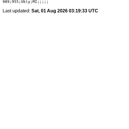
Last updated:
Sat, 01 Aug 2026 03:19:33 UTC