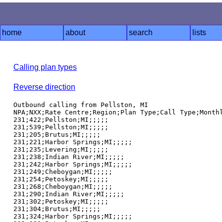
home
about
search
lists
Calling plan types
Reverse direction
Outbound calling from Pellston, MI

NPA;NXX;Rate Centre;Region;Plan Type;Call Type;Monthl
231;422;Pellston;MI;;;;;

231;539;Pellston;MI;;;;;

231;205;Brutus;MI;;;;;

231;221;Harbor Springs;MI;;;;;

231;235;Levering;MI;;;;;

231;238;Indian River;MI;;;;;

231;242;Harbor Springs;MI;;;;;

231;249;Cheboygan;MI;;;;;

231;254;Petoskey;MI;;;;;

231;268;Cheboygan;MI;;;;;

231;290;Indian River;MI;;;;;

231;302;Petoskey;MI;;;;;

231;304;Brutus;MI;;;;;

231;324;Harbor Springs;MI;;;;;
