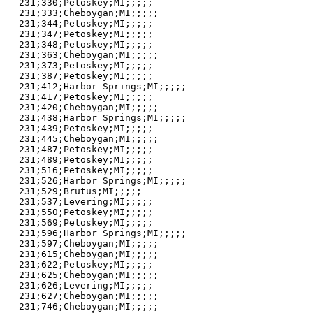
231;330;Petoskey;MI;;;;;

231;333;Cheboygan;MI;;;;;

231;344;Petoskey;MI;;;;;

231;347;Petoskey;MI;;;;;

231;348;Petoskey;MI;;;;;

231;363;Cheboygan;MI;;;;;

231;373;Petoskey;MI;;;;;

231;387;Petoskey;MI;;;;;

231;412;Harbor Springs;MI;;;;;

231;417;Petoskey;MI;;;;;

231;420;Cheboygan;MI;;;;;

231;438;Harbor Springs;MI;;;;;

231;439;Petoskey;MI;;;;;

231;445;Cheboygan;MI;;;;;

231;487;Petoskey;MI;;;;;

231;489;Petoskey;MI;;;;;

231;516;Petoskey;MI;;;;;

231;526;Harbor Springs;MI;;;;;

231;529;Brutus;MI;;;;;

231;537;Levering;MI;;;;;

231;550;Petoskey;MI;;;;;

231;569;Petoskey;MI;;;;;

231;596;Harbor Springs;MI;;;;;

231;597;Cheboygan;MI;;;;;

231;615;Cheboygan;MI;;;;;

231;622;Petoskey;MI;;;;;

231;625;Cheboygan;MI;;;;;

231;626;Levering;MI;;;;;

231;627;Cheboygan;MI;;;;;

231;746;Cheboygan;MI;;;;;
