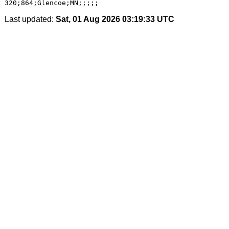
Last updated:
Sat, 01 Aug 2026 03:19:33 UTC