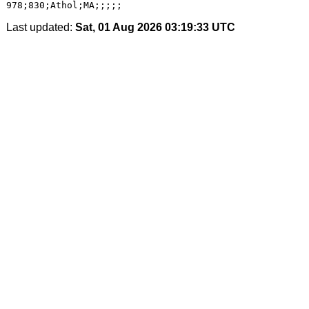
Last updated:
Sat, 01 Aug 2026 03:19:33 UTC