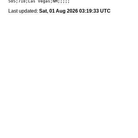
Last updated:
Sat, 01 Aug 2026 03:19:33 UTC