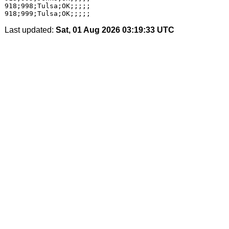
Last updated:
Sat, 01 Aug 2026 03:19:33 UTC