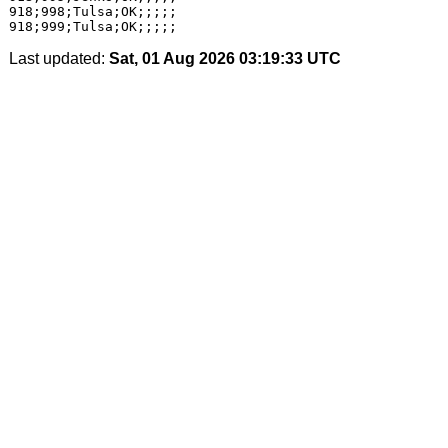
Last updated:
Sat, 01 Aug 2026 03:19:33 UTC