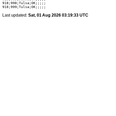
Last updated:
Sat, 01 Aug 2026 03:19:33 UTC