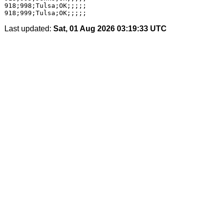
Last updated:
Sat, 01 Aug 2026 03:19:33 UTC