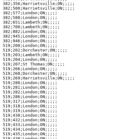
382;356;Harrietsville;ON;;;;;

382;500;Harrietsville;ON;;;;;

382;577;London;ON;;;;;

382;588;London;ON;;;;;

382;651;Lambeth;ON;;;;;

382;700;Lambeth;ON;;;;;

382;882;London;ON;;;;;

382;945;London;ON;;;;;

382;946;London;ON;;;;;

519;200;London;ON;;;;;

519;202;Dorchester;ON;;;;;

519;203;Lambeth;ON;;;;;

519;204;London;ON;;;;;

519;207;St Thomas;ON;;;;;

519;266;London;ON;;;;;

519;268;Dorchester;ON;;;;;

519;269;Harrietsville;ON;;;;;

519;280;London;ON;;;;;

519;281;London;ON;;;;;

519;282;London;ON;;;;;

519;286;London;ON;;;;;

519;317;London;ON;;;;;

519;318;London;ON;;;;;

519;319;London;ON;;;;;

519;430;London;ON;;;;;

519;432;London;ON;;;;;

519;433;London;ON;;;;;

519;434;London;ON;;;;;

519;435;London;ON;;;;;

519;438;London;ON;;;;;
