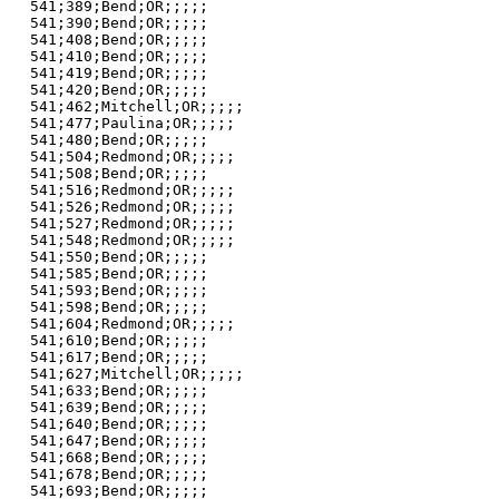
541;389;Bend;OR;;;;;

541;390;Bend;OR;;;;;

541;408;Bend;OR;;;;;

541;410;Bend;OR;;;;;

541;419;Bend;OR;;;;;

541;420;Bend;OR;;;;;

541;462;Mitchell;OR;;;;;

541;477;Paulina;OR;;;;;

541;480;Bend;OR;;;;;

541;504;Redmond;OR;;;;;

541;508;Bend;OR;;;;;

541;516;Redmond;OR;;;;;

541;526;Redmond;OR;;;;;

541;527;Redmond;OR;;;;;

541;548;Redmond;OR;;;;;

541;550;Bend;OR;;;;;

541;585;Bend;OR;;;;;

541;593;Bend;OR;;;;;

541;598;Bend;OR;;;;;

541;604;Redmond;OR;;;;;

541;610;Bend;OR;;;;;

541;617;Bend;OR;;;;;

541;627;Mitchell;OR;;;;;

541;633;Bend;OR;;;;;

541;639;Bend;OR;;;;;

541;640;Bend;OR;;;;;

541;647;Bend;OR;;;;;

541;668;Bend;OR;;;;;

541;678;Bend;OR;;;;;

541;693;Bend;OR;;;;;
