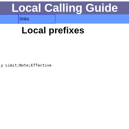
Local Calling Guide
links
Local prefixes
y Limit;Note;Effective
