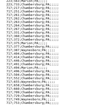
223;563;Marion;PA;;;;;

223;733;Chambersburg;PA;;;;;

717;217;Chambersburg;PA;;;;;

717;251;Chambersburg;PA;;;;;

717;261;Chambersburg;PA;;;;;

717;262;Chambersburg;PA;;;;;

717;263;Chambersburg;PA;;;;;

717;264;Chambersburg;PA;;;;;

717;267;Chambersburg;PA;;;;;

717;331;Chambersburg;PA;;;;;

717;360;Chambersburg;PA;;;;;

717;372;Chambersburg;PA;;;;;

717;375;Marion;PA;;;;;

717;377;Chambersburg;PA;;;;;

717;387;Waynesboro;PA;;;;;

717;404;Chambersburg;PA;;;;;

717;414;Chambersburg;PA;;;;;

717;446;Chambersburg;PA;;;;;

717;491;Chambersburg;PA;;;;;

717;494;Marion;PA;;;;;

717;496;Chambersburg;PA;;;;;

717;504;Chambersburg;PA;;;;;

717;552;Chambersburg;PA;;;;;

717;655;Waynesboro;PA;;;;;

717;658;Chambersburg;PA;;;;;

717;660;Chambersburg;PA;;;;;

717;709;Chambersburg;PA;;;;;

717;729;Chambersburg;PA;;;;;

717;749;Waynesboro;PA;;;;;

717;753;Chambersburg;PA;;;;;
