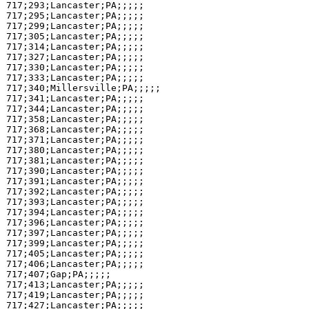
717;293;Lancaster;PA;;;;;

717;295;Lancaster;PA;;;;;

717;299;Lancaster;PA;;;;;

717;305;Lancaster;PA;;;;;

717;314;Lancaster;PA;;;;;

717;327;Lancaster;PA;;;;;

717;330;Lancaster;PA;;;;;

717;333;Lancaster;PA;;;;;

717;340;Millersville;PA;;;;;

717;341;Lancaster;PA;;;;;

717;344;Lancaster;PA;;;;;

717;358;Lancaster;PA;;;;;

717;368;Lancaster;PA;;;;;

717;371;Lancaster;PA;;;;;

717;380;Lancaster;PA;;;;;

717;381;Lancaster;PA;;;;;

717;390;Lancaster;PA;;;;;

717;391;Lancaster;PA;;;;;

717;392;Lancaster;PA;;;;;

717;393;Lancaster;PA;;;;;

717;394;Lancaster;PA;;;;;

717;396;Lancaster;PA;;;;;

717;397;Lancaster;PA;;;;;

717;399;Lancaster;PA;;;;;

717;405;Lancaster;PA;;;;;

717;406;Lancaster;PA;;;;;

717;407;Gap;PA;;;;;

717;413;Lancaster;PA;;;;;

717;419;Lancaster;PA;;;;;

717;427;Lancaster;PA;;;;;
