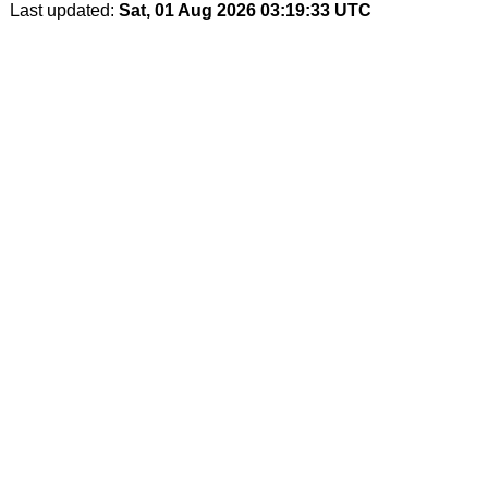
Last updated:
Sat, 01 Aug 2026 03:19:33 UTC