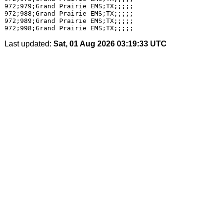
Last updated:
Sat, 01 Aug 2026 03:19:33 UTC