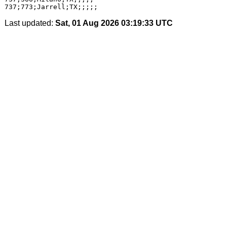
Last updated:
Sat, 01 Aug 2026 03:19:33 UTC