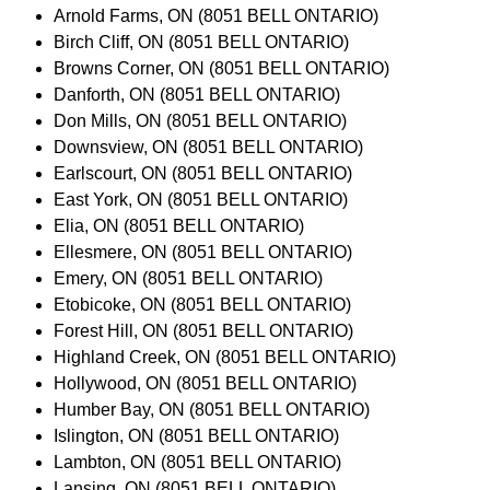
Arnold Farms, ON (8051 BELL ONTARIO)
Birch Cliff, ON (8051 BELL ONTARIO)
Browns Corner, ON (8051 BELL ONTARIO)
Danforth, ON (8051 BELL ONTARIO)
Don Mills, ON (8051 BELL ONTARIO)
Downsview, ON (8051 BELL ONTARIO)
Earlscourt, ON (8051 BELL ONTARIO)
East York, ON (8051 BELL ONTARIO)
Elia, ON (8051 BELL ONTARIO)
Ellesmere, ON (8051 BELL ONTARIO)
Emery, ON (8051 BELL ONTARIO)
Etobicoke, ON (8051 BELL ONTARIO)
Forest Hill, ON (8051 BELL ONTARIO)
Highland Creek, ON (8051 BELL ONTARIO)
Hollywood, ON (8051 BELL ONTARIO)
Humber Bay, ON (8051 BELL ONTARIO)
Islington, ON (8051 BELL ONTARIO)
Lambton, ON (8051 BELL ONTARIO)
Lansing, ON (8051 BELL ONTARIO)