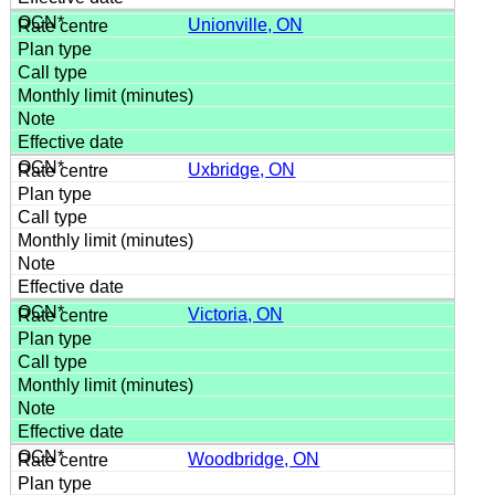
Unionville, ON
Uxbridge, ON
Victoria, ON
Woodbridge, ON