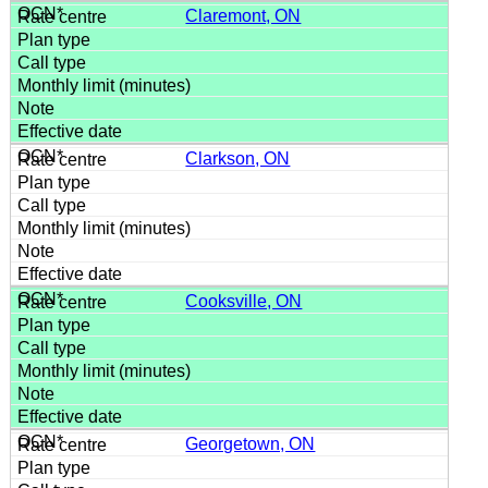
Claremont, ON
Clarkson, ON
Cooksville, ON
Georgetown, ON