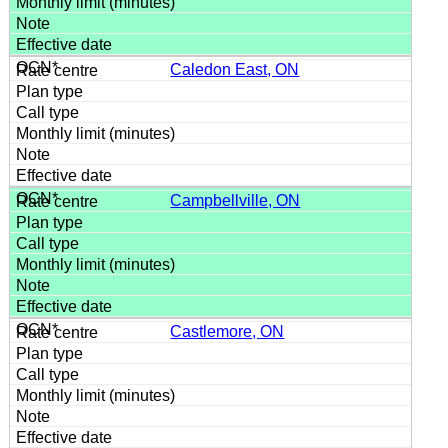
Caledon East, ON
Campbellville, ON
Castlemore, ON