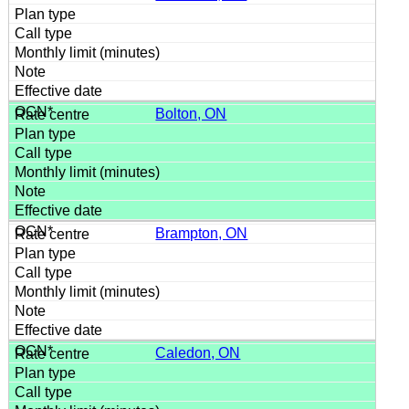
Bolton, ON
Brampton, ON
Caledon, ON