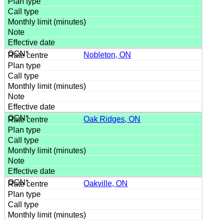
Nobleton, ON
Oak Ridges, ON
Oakville, ON