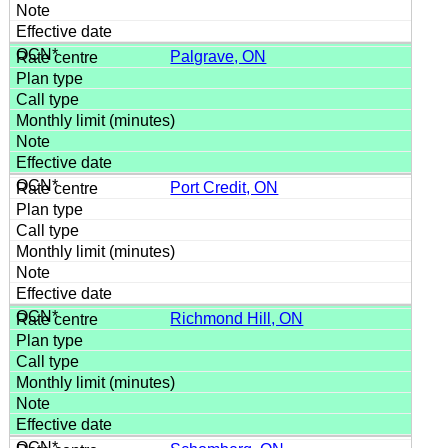
Palgrave, ON
Port Credit, ON
Richmond Hill, ON