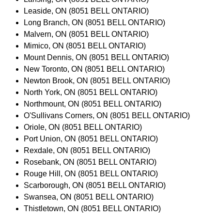
Leaside, ON (8051 BELL ONTARIO)
Long Branch, ON (8051 BELL ONTARIO)
Malvern, ON (8051 BELL ONTARIO)
Mimico, ON (8051 BELL ONTARIO)
Mount Dennis, ON (8051 BELL ONTARIO)
New Toronto, ON (8051 BELL ONTARIO)
Newton Brook, ON (8051 BELL ONTARIO)
North York, ON (8051 BELL ONTARIO)
Northmount, ON (8051 BELL ONTARIO)
O'Sullivans Corners, ON (8051 BELL ONTARIO)
Oriole, ON (8051 BELL ONTARIO)
Port Union, ON (8051 BELL ONTARIO)
Rexdale, ON (8051 BELL ONTARIO)
Rosebank, ON (8051 BELL ONTARIO)
Rouge Hill, ON (8051 BELL ONTARIO)
Scarborough, ON (8051 BELL ONTARIO)
Swansea, ON (8051 BELL ONTARIO)
Thistletown, ON (8051 BELL ONTARIO)