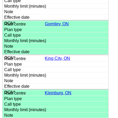
Gormley, ON
King City, ON
Kleinburg, ON