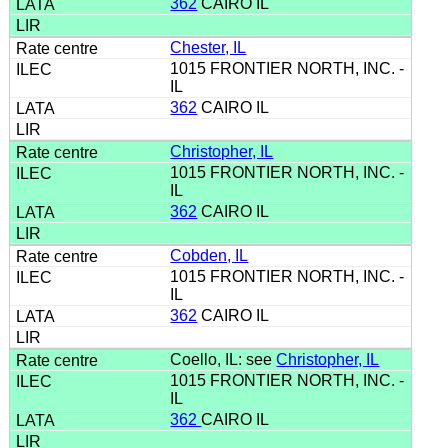
362
CAIRO IL
Chester, IL
1015 FRONTIER NORTH, INC. -
IL
362
CAIRO IL
Christopher, IL
1015 FRONTIER NORTH, INC. -
IL
362
CAIRO IL
Cobden, IL
1015 FRONTIER NORTH, INC. -
IL
362
CAIRO IL
Coello, IL: see
Christopher, IL
1015 FRONTIER NORTH, INC. -
IL
362
CAIRO IL