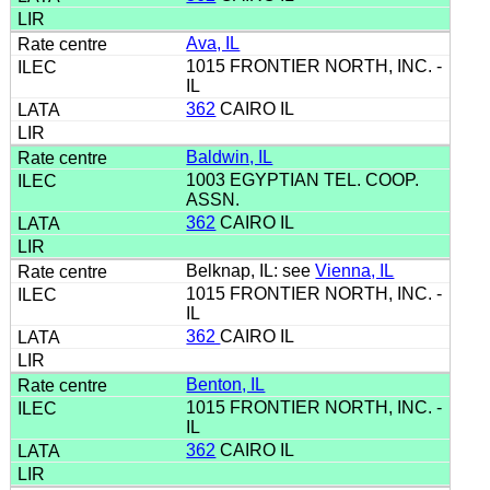
Ava, IL
1015 FRONTIER NORTH, INC. -
IL
362
CAIRO IL
Baldwin, IL
1003 EGYPTIAN TEL. COOP.
ASSN.
362
CAIRO IL
Belknap, IL: see
Vienna, IL
1015 FRONTIER NORTH, INC. -
IL
362
CAIRO IL
Benton, IL
1015 FRONTIER NORTH, INC. -
IL
362
CAIRO IL