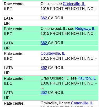
Colp, IL: see
Carterville, IL
1015 FRONTIER NORTH, INC. -
IL
362
CAIRO IL
Cottonwood, IL: see
Ridgway, IL
1015 FRONTIER NORTH, INC. -
IL
362
CAIRO IL
Coulterville, IL
1015 FRONTIER NORTH, INC. -
IL
362
CAIRO IL
Crab Orchard, IL: see
Paulton, IL
1036 FRONTIER NORTH, INC. -
IL
362
CAIRO IL
Crainville, IL: see
Carterville, IL