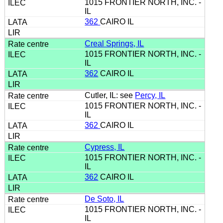
1015 FRONTIER NORTH, INC. -
IL
362
CAIRO IL
Creal Springs, IL
1015 FRONTIER NORTH, INC. -
IL
362
CAIRO IL
Cutler, IL: see
Percy, IL
1015 FRONTIER NORTH, INC. -
IL
362
CAIRO IL
Cypress, IL
1015 FRONTIER NORTH, INC. -
IL
362
CAIRO IL
De Soto, IL
1015 FRONTIER NORTH, INC. -
IL