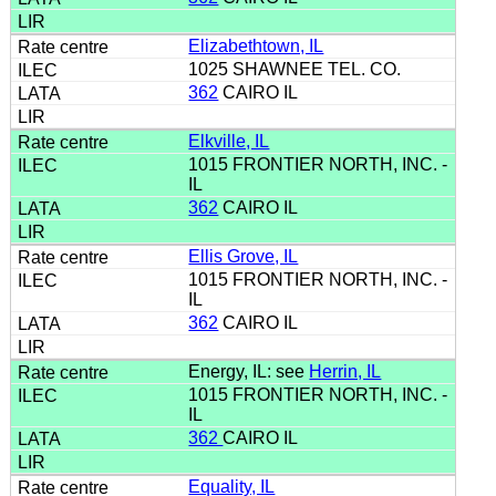
Elizabethtown, IL
1025 SHAWNEE TEL. CO.
362
CAIRO IL
Elkville, IL
1015 FRONTIER NORTH, INC. -
IL
362
CAIRO IL
Ellis Grove, IL
1015 FRONTIER NORTH, INC. -
IL
362
CAIRO IL
Energy, IL: see
Herrin, IL
1015 FRONTIER NORTH, INC. -
IL
362
CAIRO IL
Equality, IL