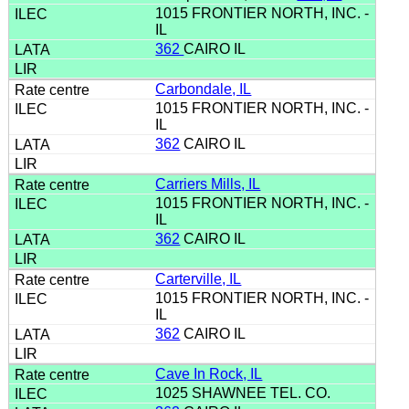
1015 FRONTIER NORTH, INC. -
IL
362
CAIRO IL
Carbondale, IL
1015 FRONTIER NORTH, INC. -
IL
362
CAIRO IL
Carriers Mills, IL
1015 FRONTIER NORTH, INC. -
IL
362
CAIRO IL
Carterville, IL
1015 FRONTIER NORTH, INC. -
IL
362
CAIRO IL
Cave In Rock, IL
1025 SHAWNEE TEL. CO.