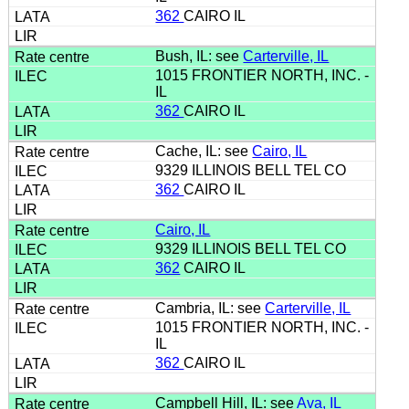
362
CAIRO IL
Bush, IL: see
Carterville, IL
1015 FRONTIER NORTH, INC. -
IL
362
CAIRO IL
Cache, IL: see
Cairo, IL
9329 ILLINOIS BELL TEL CO
362
CAIRO IL
Cairo, IL
9329 ILLINOIS BELL TEL CO
362
CAIRO IL
Cambria, IL: see
Carterville, IL
1015 FRONTIER NORTH, INC. -
IL
362
CAIRO IL
Campbell Hill, IL: see
Ava, IL