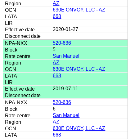
AZ
630E ONVOY, LLC - AZ
668
2020-01-27
520-636
5
San Manuel
AZ
630E ONVOY, LLC - AZ
668
2019-07-11
520-636
6
San Manuel
AZ
630E ONVOY, LLC - AZ
668