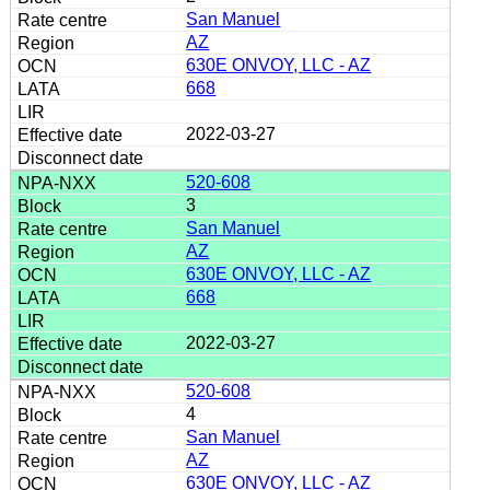
San Manuel
AZ
630E ONVOY, LLC - AZ
668
2022-03-27
520-608
3
San Manuel
AZ
630E ONVOY, LLC - AZ
668
2022-03-27
520-608
4
San Manuel
AZ
630E ONVOY, LLC - AZ