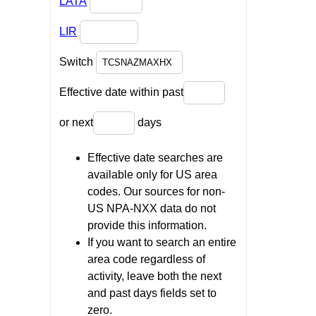
LATA
LIR
Switch
Effective date within past
or next
days
Effective date searches are
available only for US area
codes. Our sources for non-
US NPA-NXX data do not
provide this information.
If you want to search an entire
area code regardless of
activity, leave both the next
and past days fields set to
zero.